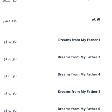
بيل كلينتون
الأيام
طه حسين
Dreams from My Father 1
باراك اوبام
Dreams from My Father 3
باراك اوبام
Dreams from My Father 4
باراك اوبام
Dreams from My Father 5
باراك اوبام
Dreams from My Father 6
باراك اوبام