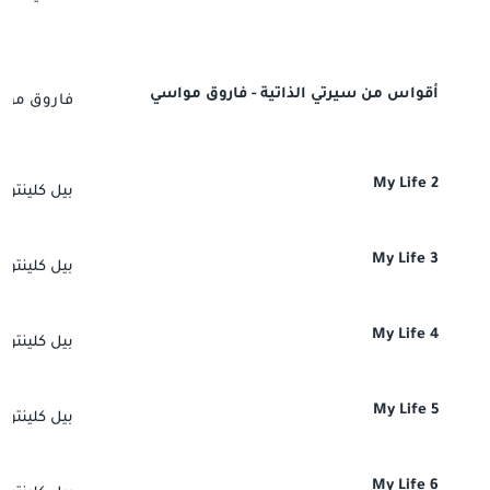
تسجيل الدخول
مستخدم جديد
أقواس من سيرتي الذاتية - فاروق مواسي
فاروق موا
My Life 2
بيل كلينتون
My Life 3
بيل كلينتون
My Life 4
بيل كلينتون
My Life 5
بيل كلينتون
My Life 6