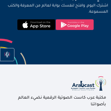
اشترك اليوم، وافتح لنفسك بوابة لعالم من المعرفة والكتب
المسموعة.
مكتبة عرب كاست الصوتية الرقمية نضيء العالم
بأصواتنا