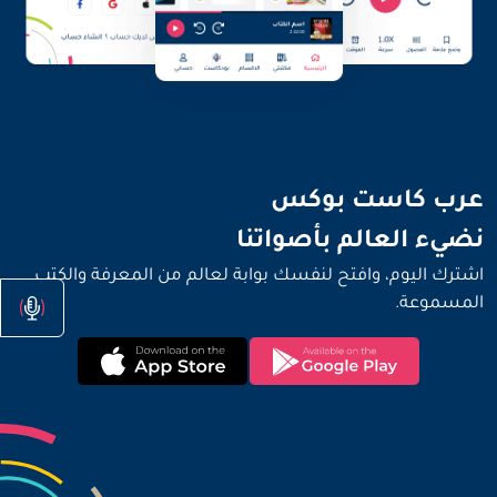
نضيء العالم بأصواتنا
عرب كاست بوكس
نضيء العالم بأصواتنا
اشترك اليوم، وافتح لنفسك بوابة لعالم من المعرفة والكتب
المسموعة.