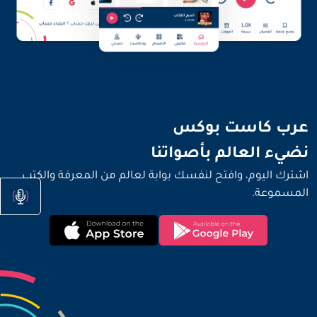
نضيء العالم بأصواتنا
عرب كاست بوكس
نضيء العالم بأصواتنا
اشترك اليوم، وافتح لنفسك بوابة لعالم من المعرفة والكتب
المسموعة.