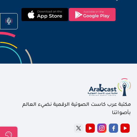
مكتبة عرب كاست الصوتية الرقمية نضيء العالم
بأصواتنا