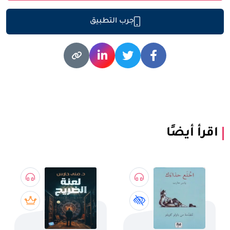
جرب التطبيق
اقرأ أيضًا