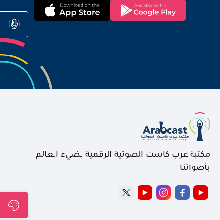
مكتبة عرب كاست الصوتية الرقمية نضيء العالم
بأصواتنا