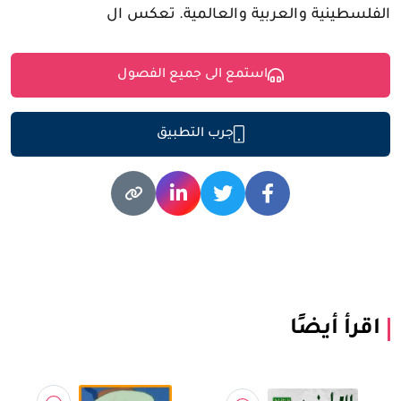
الفلسطينية والعربية والعالمية. تعكس ال
استمع الى جميع الفصول
جرب التطبيق
اقرأ أيضًا