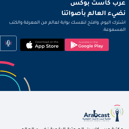
نضيء العالم بأصواتنا
عرب كاست بوكس
نضيء العالم بأصواتنا
اشترك اليوم، وافتح لنفسك بوابة لعالم من المعرفة والكتب
المسموعة.