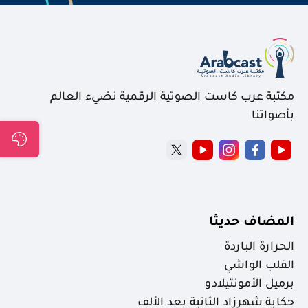
مكتبة عرب كاست الصوتية الرقمية نضيء العالم
بأصواتنا
المضاف حديثا
الحرارة الباردة
القلب الواشي
برميل الأمونتيلادو
حكاية شهرزاد الثانية بعد الألف