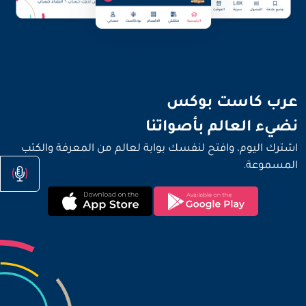
نضيء العالم بأصواتنا
عرب كاست بوكس
نضيء العالم بأصواتنا
اشترك اليوم، وافتح لنفسك بوابة لعالم من المعرفة والكتب
المسموعة.