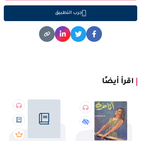
جرب التطبيق
اقرأ أيضًا