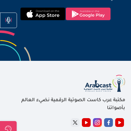
مكتبة عرب كاست الصوتية الرقمية نضيء العالم
بأصواتنا