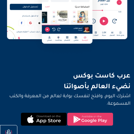
نضيء العالم بأصواتنا
عرب كاست بوكس
نضيء العالم بأصواتنا
اشترك اليوم، وافتح لنفسك بوابة لعالم من المعرفة والكتب
المسموعة.