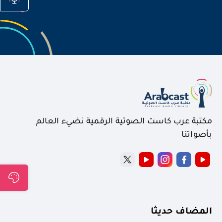
مكتبة عرب كاست الصوتية الرقمية نضيء العالم
بأصواتنا
المضاف حديثا