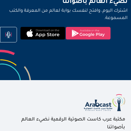
نضيء العالم بأصواتنا
اشترك اليوم، وافتح لنفسك بوابة لعالم من المعرفة والكتب
المسموعة.
مكتبة عرب كاست الصوتية الرقمية نضيء العالم
بأصواتنا