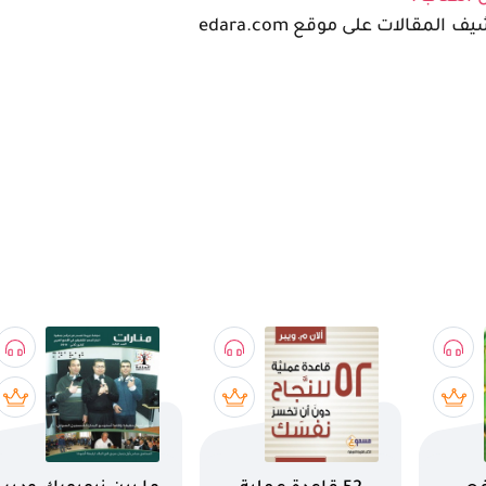
 المقالات على موقع edara.com