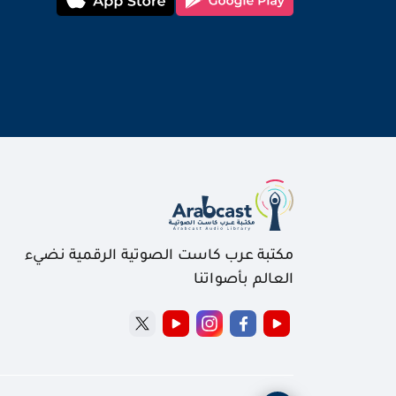
مكتبة عرب كاست الصوتية الرقمية نضيء
العالم بأصواتنا