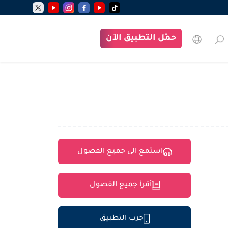
حمّل التطبيق الآن
استمع الى جميع الفصول
أقرأ جميع الفصول
جرب التطبيق