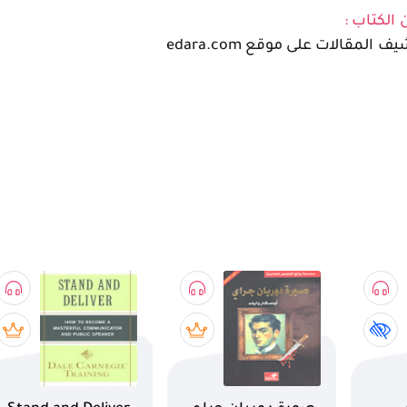
 الكتاب :
 المقالات على موقع edara.com