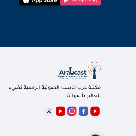
مكتبة عرب كاست الصوتية الرقمية نضيء
العالم بأصواتنا