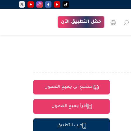
حمّل التطبيق الآن
استمع الى جميع الفصول
أقرأ جميع الفصول
جرب التطبيق