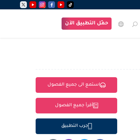
حمّل التطبيق الآن
استمع الى جميع الفصول
أقرأ جميع الفصول
جرب التطبيق