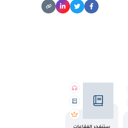
اسم الكتاب
ستنفجر الفقاعات