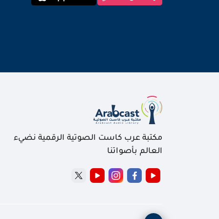
مكتبة عرب كاست الصوتية الرقمية نضيء
العالم بأصواتنا