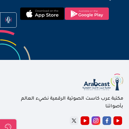
مكتبة عرب كاست الصوتية الرقمية نضيء العالم
بأصواتنا