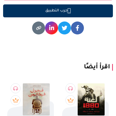
جرب التطبيق
اقرأ أيضًا