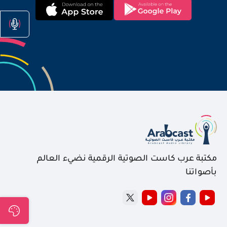
مكتبة عرب كاست الصوتية الرقمية نضيء العالم
بأصواتنا