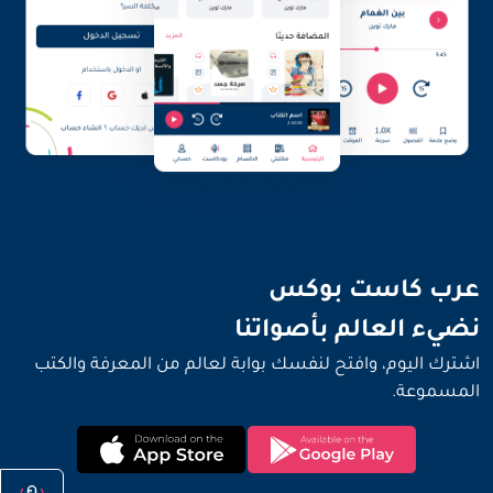
نضيء العالم بأصواتنا
عرب كاست بوكس
نضيء العالم بأصواتنا
اشترك اليوم، وافتح لنفسك بوابة لعالم من المعرفة والكتب
المسموعة.