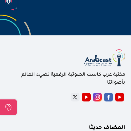
مكتبة عرب كاست الصوتية الرقمية نضيء العالم
بأصواتنا
المضاف حديثا