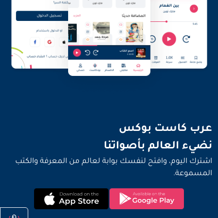
نضيء العالم بأصواتنا
عرب كاست بوكس
نضيء العالم بأصواتنا
اشترك اليوم، وافتح لنفسك بوابة لعالم من المعرفة والكتب
المسموعة.