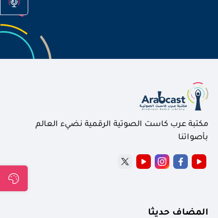
مكتبة عرب كاست الصوتية الرقمية نضيء العالم
بأصواتنا
المضاف حديثا