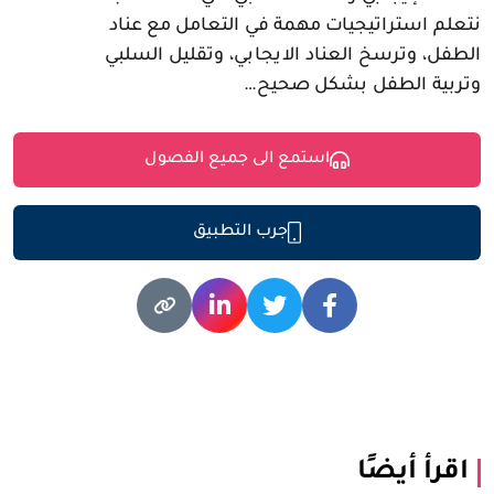
نتعلم استراتيجيات مهمة في التعامل مع عناد
الطفل، وترسخ العناد الايجابي، وتقليل السلبي
وتربية الطفل بشكل صحيح…
استمع الى جميع الفصول
جرب التطبيق
اقرأ أيضًا