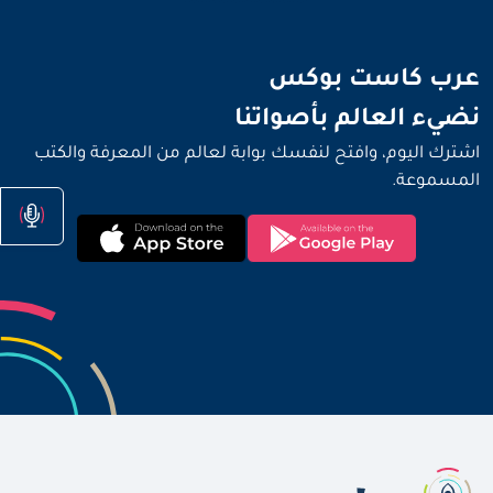
نضيء العالم بأصواتنا
عرب كاست بوكس
نضيء العالم بأصواتنا
اشترك اليوم، وافتح لنفسك بوابة لعالم من المعرفة والكتب
المسموعة.