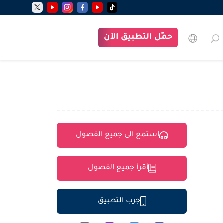
حمّل التطبيق الآن
استمع الى جميع الفصول
أقرأ جميع الفصول
جرب التطبيق