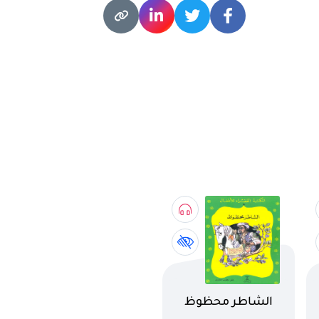
اسم الكتاب
الشاطر محظوظ