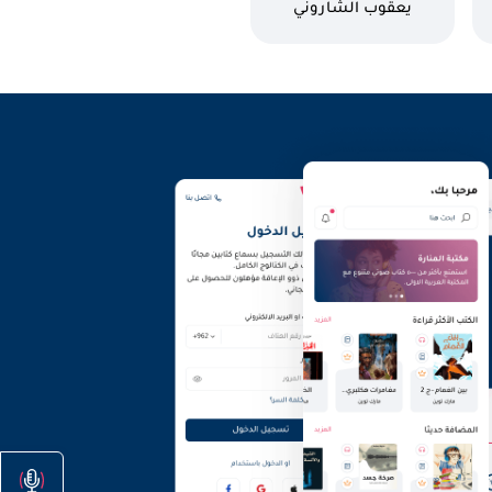
كاتب
يعقوب الشاروني