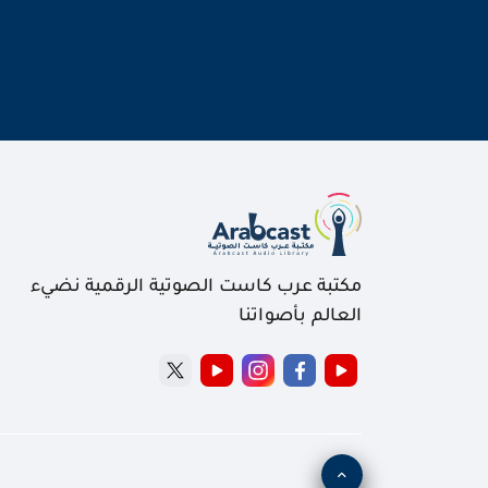
مكتبة عرب كاست الصوتية الرقمية نضيء
العالم بأصواتنا