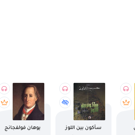
اسم الكتاب
اسم الكتاب
سأكون بين اللوز
يوهان فولفجانج