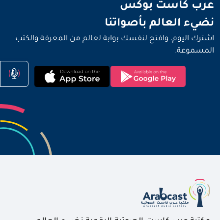
نضيء العالم بأصواتنا
عرب كاست بوكس
نضيء العالم بأصواتنا
اشترك اليوم، وافتح لنفسك بوابة لعالم من المعرفة والكتب
المسموعة.