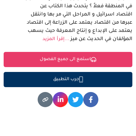
في المنطقة فعلاً ؟ يتحدث هذا الكتاب عن
اقتصاد اسرائيل و المراحل التي مر بها وانتقل
عبرها من اقتصاد يعتمد على الزراعة إلى اقتصاد
يعتمد على الإبداع و إنتاج المعرفة حيث يسهب
المؤلفان في الحديث عن ميز
...إقرأ المزيد
استمع الى جميع الفصول
جرب التطبيق