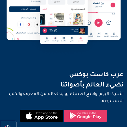
نضيء العالم بأصواتنا
عرب كاست بوكس
نضيء العالم بأصواتنا
اشترك اليوم، وافتح لنفسك بوابة لعالم من المعرفة والكتب
المسموعة.