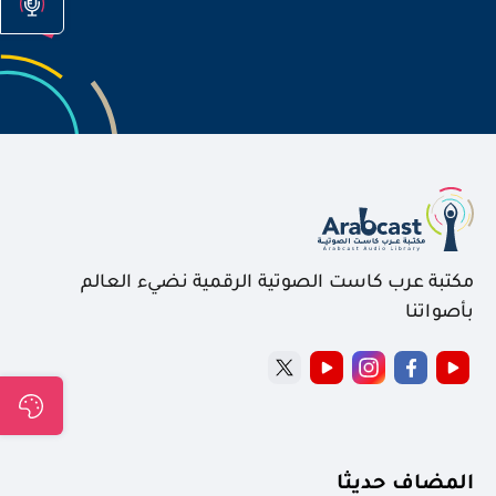
مكتبة عرب كاست الصوتية الرقمية نضيء العالم
بأصواتنا
المضاف حديثا