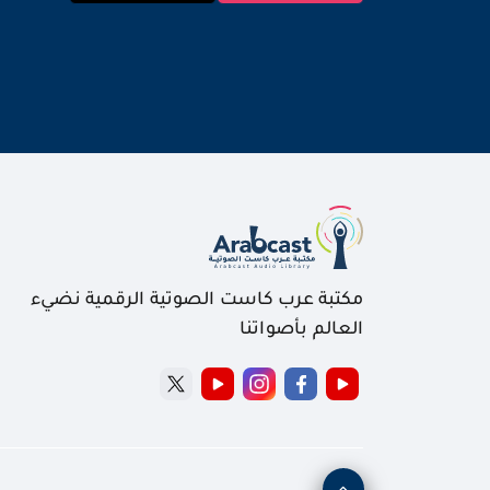
مكتبة عرب كاست الصوتية الرقمية نضيء
العالم بأصواتنا