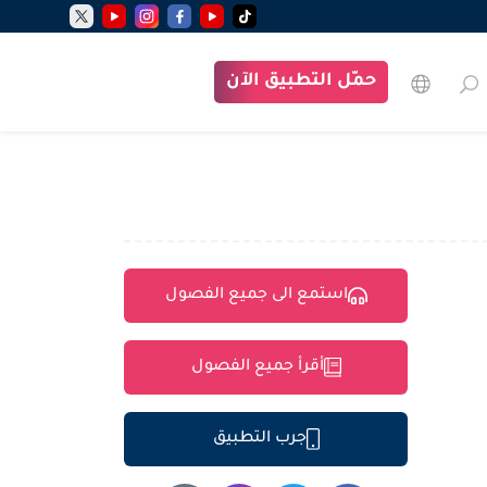
حمّل التطبيق الآن
استمع الى جميع الفصول
أقرأ جميع الفصول
جرب التطبيق