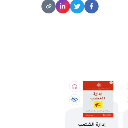
اسم الكتاب
إدارة الغضب