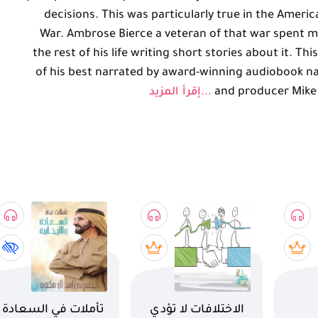
decisions. This was particularly true in the America
War. Ambrose Bierce a veteran of that war spent 
the rest of his life writing short stories about it. This
of his best narrated by award-winning audiobook n
and producer Mike
...إقرأ المزيد
اسم الكتاب
اسم الكتاب
الاختلافات لا تؤدي
تأملات في السعادة