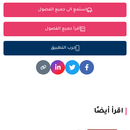
استمع الى جميع الفصول
أقرأ جميع الفصول
جرب التطبيق
اقرأ أيضًا