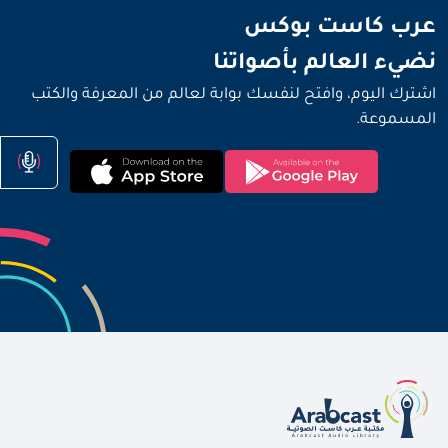
نضيء العالم بأصواتنا
عرب كاست بوكس
نضيء العالم بأصواتنا
اشترك اليوم، وافتح لنفسك بوابة لعالم من المعرفة والكتب
المسموعة.