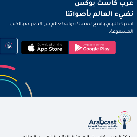
نضيء العالم بأصواتنا
عرب كاست بوكس
نضيء العالم بأصواتنا
اشترك اليوم، وافتح لنفسك بوابة لعالم من المعرفة والكتب
المسموعة.