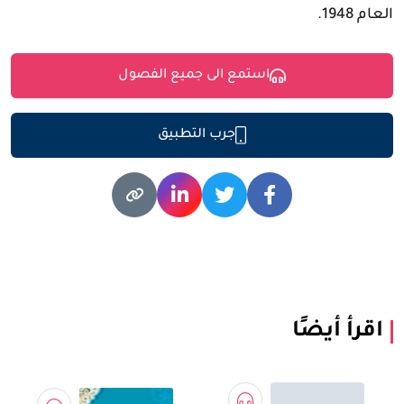
العام 1948.
استمع الى جميع الفصول
جرب التطبيق
اقرأ أيضًا