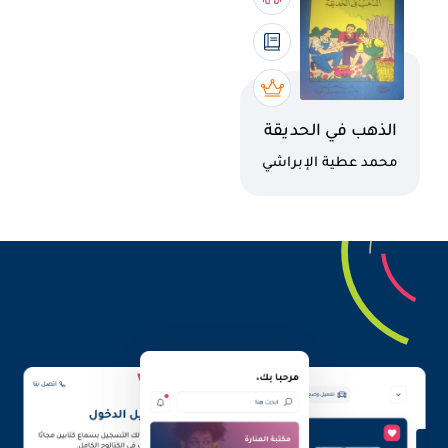
اسم الكتاب
الذهب في الحديقة
كاتب
محمد عطية الإبراشي