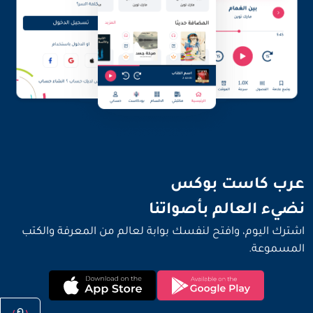
نضيء العالم بأصواتنا
عرب كاست بوكس
نضيء العالم بأصواتنا
اشترك اليوم، وافتح لنفسك بوابة لعالم من المعرفة والكتب
المسموعة.