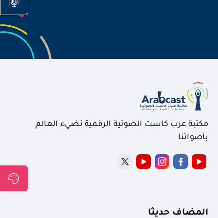
مكتبة عرب كاست الصوتية الرقمية نضيء العالم
بأصواتنا
المضاف حديثا