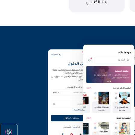
كاتب
لينا الكيلاني