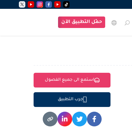
حمّل التطبيق الآن
استمع الى جميع الفصول
جرب التطبيق