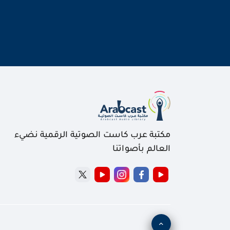
مكتبة عرب كاست الصوتية الرقمية نضيء
العالم بأصواتنا