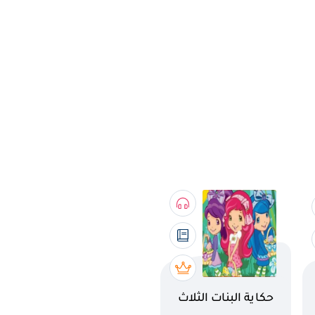
اسم الكتاب
حكاية البنات الثلاث