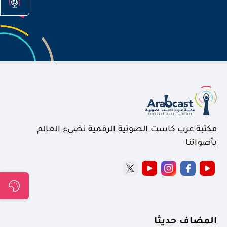
مكتبة عرب كاست الصوتية الرقمية نضيء العالم
بأصواتنا
المضاف حديثا