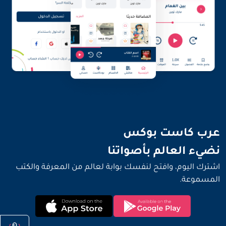
نضيء العالم بأصواتنا
عرب كاست بوكس
نضيء العالم بأصواتنا
اشترك اليوم، وافتح لنفسك بوابة لعالم من المعرفة والكتب
المسموعة.