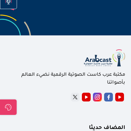
مكتبة عرب كاست الصوتية الرقمية نضيء العالم
بأصواتنا
المضاف حديثا