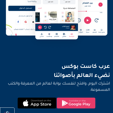
نضيء العالم بأصواتنا
عرب كاست بوكس
نضيء العالم بأصواتنا
اشترك اليوم، وافتح لنفسك بوابة لعالم من المعرفة والكتب
المسموعة.