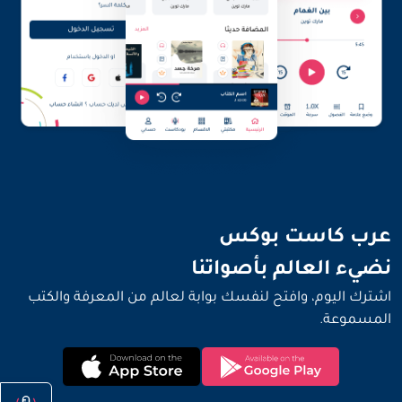
نضيء العالم بأصواتنا
عرب كاست بوكس
نضيء العالم بأصواتنا
اشترك اليوم، وافتح لنفسك بوابة لعالم من المعرفة والكتب
المسموعة.