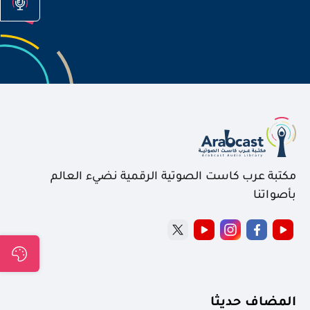
مكتبة عرب كاست الصوتية الرقمية نضيء العالم
بأصواتنا
المضاف حديثا