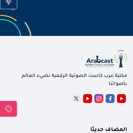
مكتبة عرب كاست الصوتية الرقمية نضيء العالم
بأصواتنا
المضاف حديثا