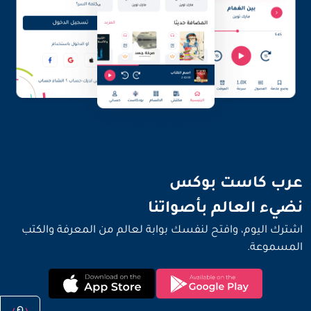
نضيء العالم بأصواتنا
عرب كاست بوكس
نضيء العالم بأصواتنا
اشترك اليوم، وافتح لنفسك بوابة لعالم من المعرفة والكتب
المسموعة.