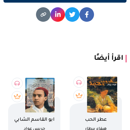
اقرأ أيضًا
اسم الكتاب
اسم الكتاب
عطر الحب
ابو القاسم الشابي
كاتب
كاتب
هيفاء بيطار
جريس عواد