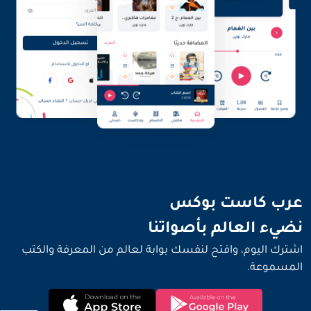
نضيء العالم بأصواتنا
عرب كاست بوكس
نضيء العالم بأصواتنا
اشترك اليوم، وافتح لنفسك بوابة لعالم من المعرفة والكتب
المسموعة.