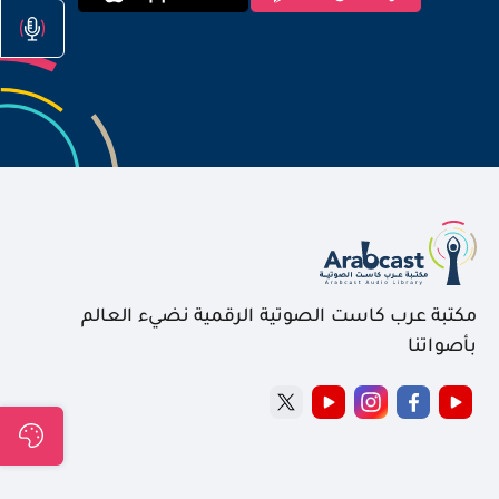
مكتبة عرب كاست الصوتية الرقمية نضيء العالم
بأصواتنا