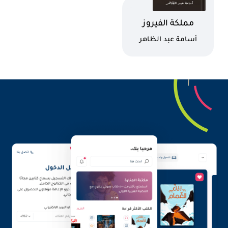
اسم الكتاب
مملكة الفيروز
كاتب
أسامة عبد الظاهر