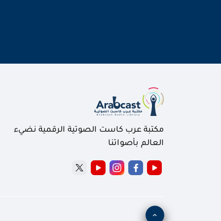
مكتبة عرب كاست الصوتية الرقمية نضيء
العالم بأصواتنا