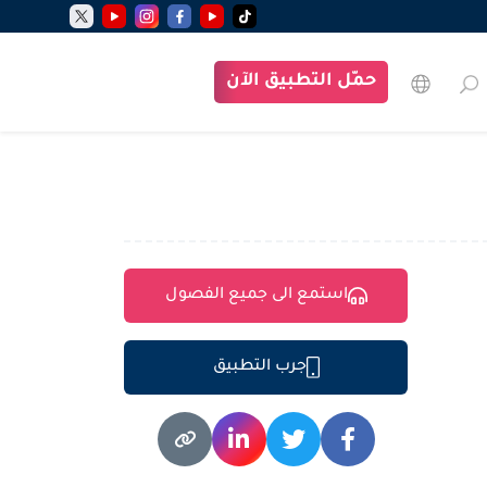
حمّل التطبيق الآن
استمع الى جميع الفصول
جرب التطبيق