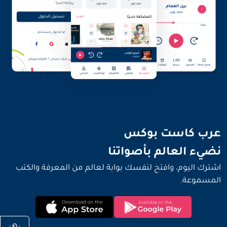
نضيء العالم بأصواتنا
عرب كاست بوكس
نضيء العالم بأصواتنا
اشترك اليوم، وافتح لنفسك بوابة لعالم من المعرفة والكتب
المسموعة.