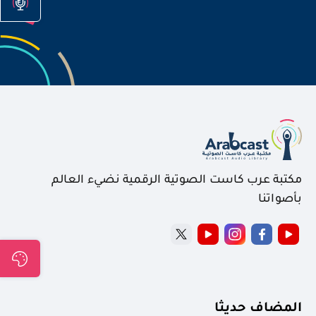
مكتبة عرب كاست الصوتية الرقمية نضيء العالم
بأصواتنا
المضاف حديثا