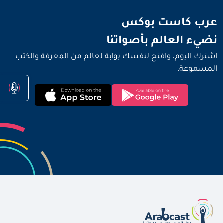
نضيء العالم بأصواتنا
عرب كاست بوكس
نضيء العالم بأصواتنا
اشترك اليوم، وافتح لنفسك بوابة لعالم من المعرفة والكتب
المسموعة.