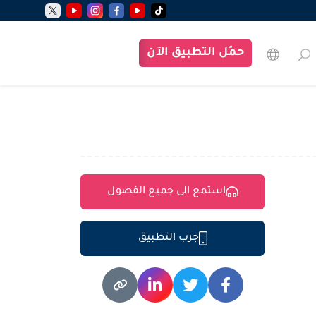
حمّل التطبيق الآن
استمع الى جميع الفصول
جرب التطبيق