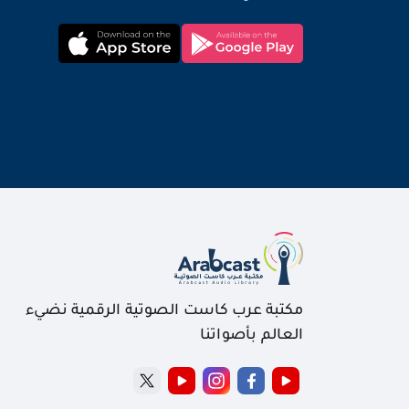
مكتبة عرب كاست الصوتية الرقمية نضيء
العالم بأصواتنا