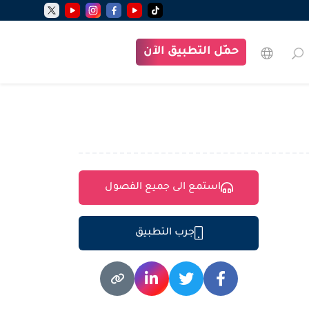
حمّل التطبيق الآن
استمع الى جميع الفصول
جرب التطبيق