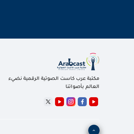
مكتبة عرب كاست الصوتية الرقمية نضيء
العالم بأصواتنا