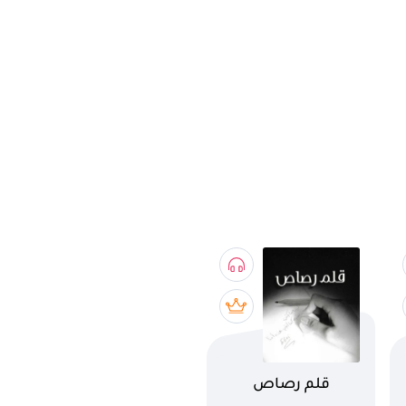
اسم الكتاب
قلم رصاص