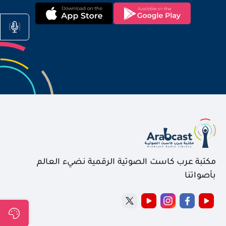
مكتبة عرب كاست الصوتية الرقمية نضيء العالم
بأصواتنا