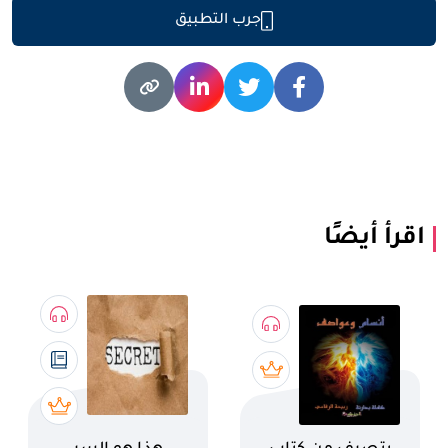
جرب التطبيق
اقرأ أيضًا