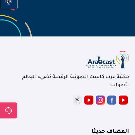
مكتبة عرب كاست الصوتية الرقمية نضيء العالم
بأصواتنا
المضاف حديثا