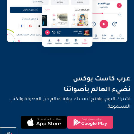
نضيء العالم بأصواتنا
عرب كاست بوكس
نضيء العالم بأصواتنا
اشترك اليوم، وافتح لنفسك بوابة لعالم من المعرفة والكتب
المسموعة.