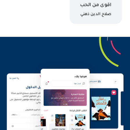
اسم الكتاب
اقوى من الحب
كاتب
صلاح الدين ذهني