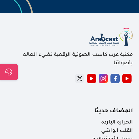
مكتبة عرب كاست الصوتية الرقمية نضيء العالم
بأصواتنا
المضاف حديثا
الحرارة الباردة
القلب الواشي