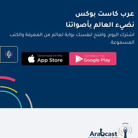
نضيء العالم بأصواتنا
عرب كاست بوكس
نضيء العالم بأصواتنا
اشترك اليوم، وافتح لنفسك بوابة لعالم من المعرفة والكتب
المسموعة.