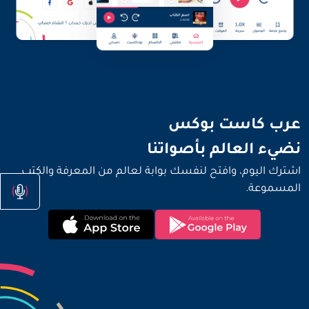
نضيء العالم بأصواتنا
عرب كاست بوكس
نضيء العالم بأصواتنا
اشترك اليوم، وافتح لنفسك بوابة لعالم من المعرفة والكتب
المسموعة.