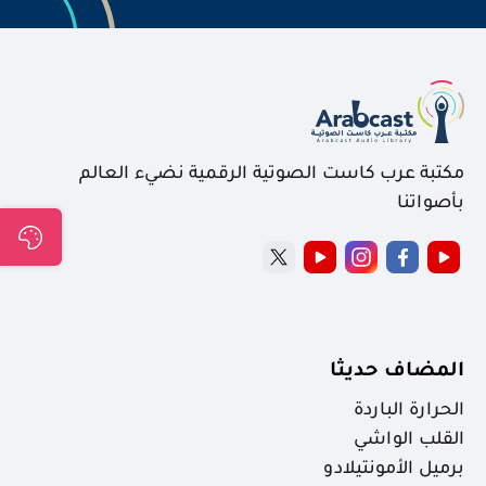
مكتبة عرب كاست الصوتية الرقمية نضيء العالم
بأصواتنا
المضاف حديثا
الحرارة الباردة
القلب الواشي
برميل الأمونتيلادو