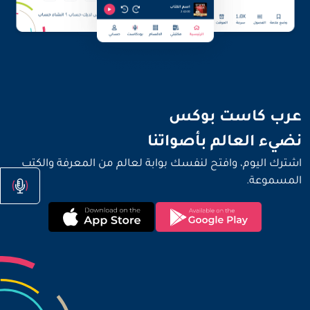
نضيء العالم بأصواتنا
عرب كاست بوكس
نضيء العالم بأصواتنا
اشترك اليوم، وافتح لنفسك بوابة لعالم من المعرفة والكتب
المسموعة.