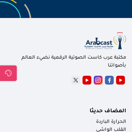
مكتبة عرب كاست الصوتية الرقمية نضيء العالم
بأصواتنا
المضاف حديثا
الحرارة الباردة
القلب الواشي