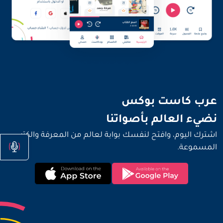
نضيء العالم بأصواتنا
عرب كاست بوكس
نضيء العالم بأصواتنا
اشترك اليوم، وافتح لنفسك بوابة لعالم من المعرفة والكتب
المسموعة.