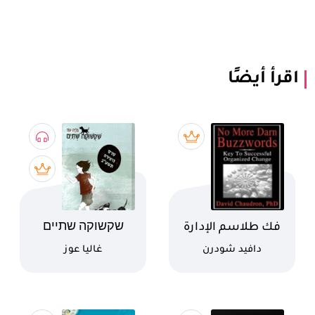
اقرأ أيضًا
اسم الكتاب
اسم الكتاب
فك طلاسم الإدارة
שקשוקה שתיים
كاتب
كاتب
دافيد شودرن
غاليا عوز