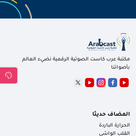
مكتبة عرب كاست الصوتية الرقمية نضيء العالم
بأصواتنا
المضاف حديثا
الحرارة الباردة
القلب الواشي