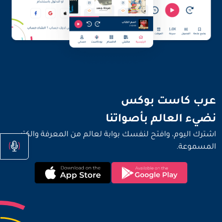
نضيء العالم بأصواتنا
عرب كاست بوكس
نضيء العالم بأصواتنا
اشترك اليوم، وافتح لنفسك بوابة لعالم من المعرفة والكتب
المسموعة.