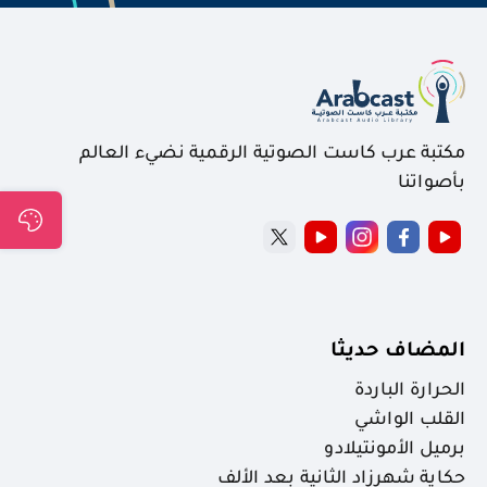
مكتبة عرب كاست الصوتية الرقمية نضيء العالم
بأصواتنا
المضاف حديثا
الحرارة الباردة
القلب الواشي
برميل الأمونتيلادو
حكاية شهرزاد الثانية بعد الألف