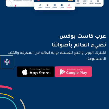
نضيء العالم بأصواتنا
عرب كاست بوكس
نضيء العالم بأصواتنا
اشترك اليوم، وافتح لنفسك بوابة لعالم من المعرفة والكتب
المسموعة.