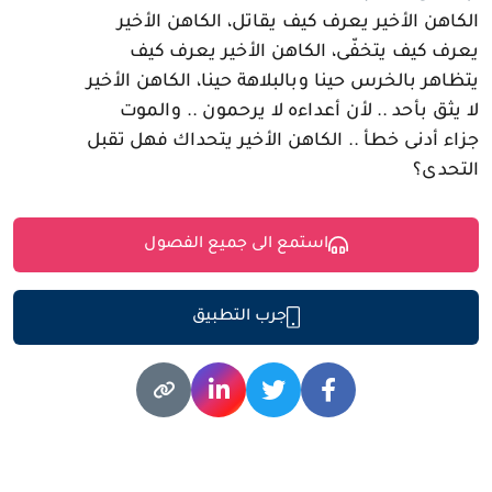
الكاهن الأخير يعرف كيف يقاتل، الكاهن الأخير
يعرف كيف يتخفّى، الكاهن الأخير يعرف كيف
يتظاهر بالخرس حينا وبالبلاهة حينا، الكاهن الأخير
لا يثق بأحد .. لأن أعداءه لا يرحمون .. والموت
جزاء أدنى خطأ .. الكاهن الأخير يتحداك فهل تقبل
التحدى؟
استمع الى جميع الفصول
جرب التطبيق