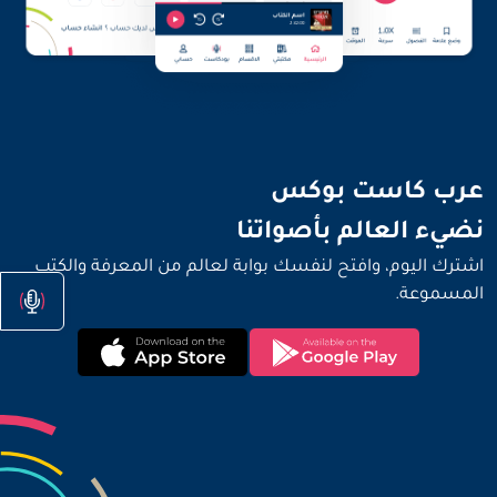
نضيء العالم بأصواتنا
عرب كاست بوكس
نضيء العالم بأصواتنا
اشترك اليوم، وافتح لنفسك بوابة لعالم من المعرفة والكتب
المسموعة.