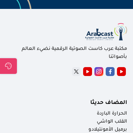
مكتبة عرب كاست الصوتية الرقمية نضيء العالم
بأصواتنا
المضاف حديثا
الحرارة الباردة
القلب الواشي
برميل الأمونتيلادو