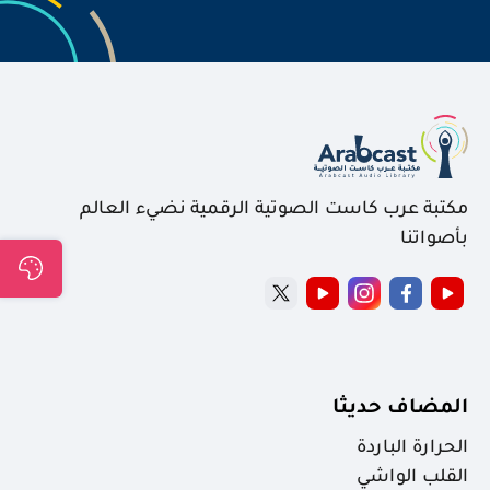
مكتبة عرب كاست الصوتية الرقمية نضيء العالم
بأصواتنا
المضاف حديثا
الحرارة الباردة
القلب الواشي