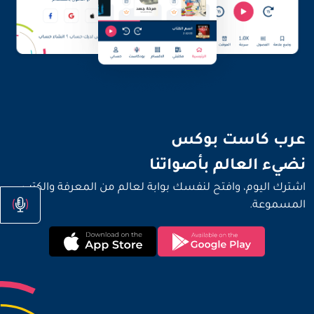
نضيء العالم بأصواتنا
عرب كاست بوكس
نضيء العالم بأصواتنا
اشترك اليوم، وافتح لنفسك بوابة لعالم من المعرفة والكتب
المسموعة.