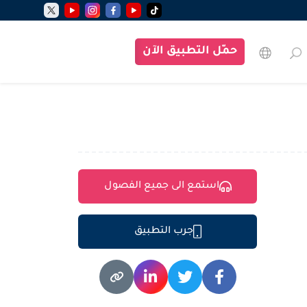
حمّل التطبيق الآن
استمع الى جميع الفصول
جرب التطبيق